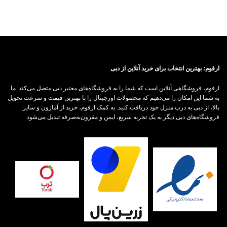
ارفوم: بهترین انتخاب برای خرید آنلاین از دبی
ارفوم، فروشگاهی آنلاین است که شما را به فروشگاه‌های معتبر دبی متصل می‌کند. ما
به شما این امکان را می‌دهیم که محصولات اورجینال را با بهترین قیمت و سرعت تحویل
بالا، از دبی به درب منزل خود دریافت کنید. به کمک ارفوم، خرید از آمازون و سایر
فروشگاه‌های دبی دیگر به یک تجربه سریع، ایمن و مقرون‌به‌صرفه تبدیل می‌شود.