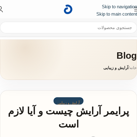
Skip to navigation
کد تخفیف ۱۰۰ هزار تومانی برای اولین خرید :
First
Skip to main content
Blog
خانه
/
آرایش و زیبایی
آرایش و زیبایی
پرایمر آرایش چیست و آیا لازم
است