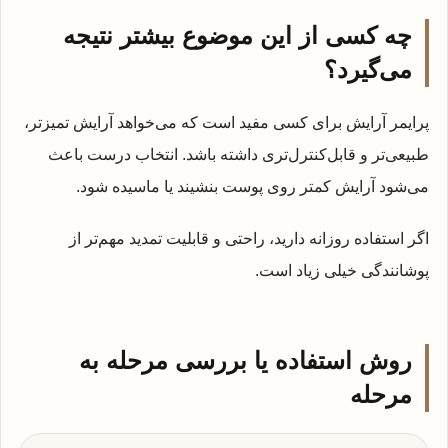
چه کسی از این موضوع بیشتر نتیجه
می‌گیرد؟
پرایمر آرایش برای کسی مفید است که می‌خواهد آرایش تمیزتر،
طبیعی‌تر و قابل‌کنترل‌تری داشته باشد. انتخاب درست باعث
می‌شود آرایش کمتر روی پوست بنشیند یا ماسیده شود.
اگر استفاده روزانه دارید، راحتی و قابلیت تمدید مهم‌تر از
پوشانندگی خیلی زیاد است.
روش استفاده یا بررسی مرحله به
مرحله