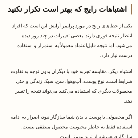
اشتباهات رایج که بهتر است تکرار نکنید
یکی از خطاهای رایج در مورد پرایمر آرایش این است که افراد
انتظار نتیجه فوری دارند. بعضی تغییرات در چند روز دیده
می‌شود، اما نتیجه قابل‌اعتماد معمولاً به استمرار و استفاده
درست نیاز دارد.
اشتباه دیگر، مقایسه تجربه خود با دیگران بدون توجه به تفاوت
شرایط است. نوع پوست، آب‌وهوا، سن، سبک زندگی و حتی
محصولات دیگری که استفاده می‌کنید می‌تواند نتیجه را تغییر
دهد.
اگر محصولی با پوست یا بدن شما سازگار نبود، اصرار به ادامه
استفاده فقط به خاطر محبوبیت محصول منطقی نیست.
سازگاری همیشه از ترند مهم‌تر است.