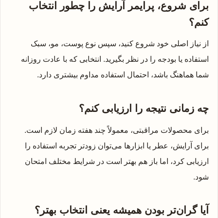
برای شروع، پرایمر آرایش را چطور انتخاب
کنم؟
از نیاز اصلی خود شروع کنید، سپس نوع پوست، مو، سبک
استفاده یا بودجه را در نظر بگیرید. انتخابی که با عادت روزانه
شما هماهنگ باشد، احتمال استفاده مداوم بیشتری دارد.
چه زمانی نتیجه را ارزیابی کنم؟
برای محصولات مراقبتی، معمولاً چند هفته زمان لازم است.
برای آرایش، عطر یا ابزارها می‌توان زودتر تجربه استفاده را
ارزیابی کرد، اما باز هم بهتر است در شرایط مختلف امتحان
شود.
آیا گران‌تر بودن همیشه یعنی انتخاب بهتر؟