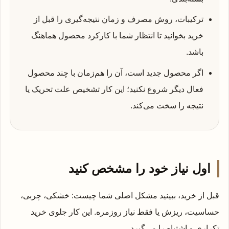
ترکیبات، روش مصرف و زمان نتیجه‌گیری را قبل از
خرید بخوانید تا انتظار شما با کارکرد محصول هماهنگ
باشد.
اگر محصول جدید است، آن را هم‌زمان با چند محصول
فعال دیگر شروع نکنید؛ این کار تشخیص علت تحریک یا
نتیجه را سخت می‌کند.
اول نیاز خود را مشخص کنید
قبل از خرید، ببینید مشکل اصلی شما چیست: خشکی، چربی،
حساسیت، ریزش یا فقط نیاز روزمره. این کار جلوی خرید
تکراری و اشتباه را می‌گیرد.