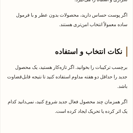
اگر پوست حساس دارید، محصولات بدون عطر و با فرمول
ساده معمولاً انتخاب امن‌تری هستند.
نکات انتخاب و استفاده
برچسب ترکیبات را بخوانید. اگر تازه‌کار هستید، یک محصول
جدید را حداقل دو هفته مداوم استفاده کنید تا نتیجه قابل‌قضاوت
باشد.
اگر همزمان چند محصول فعال جدید شروع کنید، نمی‌دانید کدام
یک اثر کرده یا تحریک ایجاد کرده است.