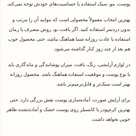
پوست، مو، سبک استفاده یا حساسیت‌های خودش توجه نمی‌کند.
بهترین انتخاب معمولاً محصولی است که بتوانید آن را مرتب و
بدون دردسر استفاده کنید. اگر بافت، بو، روش مصرف یا زمان
استفاده با عادت روزانه شما هماهنگ نباشد، حتی محصول خوب
هم بعد از چند روز کنار گذاشته می‌شود.
در لوازم آرایشی، رنگ، بافت، میزان پوشانندگی و ماندگاری باید
با نوع پوست و موقعیت استفاده هماهنگ باشد. محصول روزانه
بهتر است سبک‌تر و قابل‌ترمیم‌تر باشد.
برای آرایش صورت، آماده‌سازی پوست نقش بزرگی دارد. حتی
بهترین کرم‌پودر یا کانسیلر روی پوست خشک و آماده‌نشده ظاهر
خوبی نخواهد داشت.