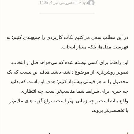
adminkaya
روشن تیر 4, 1405
در این مطلب سعی می‌کنیم نکات کاربردی را جمع‌بندی کنیم؛ نه
فهرست مدل‌ها، بلکه معیار انتخاب.
این راهنما برای کسی نوشته شده که می‌خواهد قبل از انتخاب،
تصویر روشن‌تری از موضوع داشته باشد. هدف این نیست که یک
محصول را به هر قیمتی پیشنهاد کنیم؛ هدف این است که بدانید
چه چیزی برای شرایط شما مناسب‌تر است، چه انتظاری
واقع‌بینانه است و چه زمانی بهتر است سراغ گزینه‌های ملایم‌تر
یا تخصصی‌تر بروید.