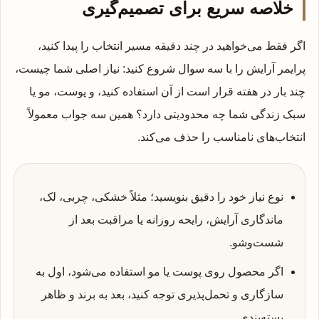
خلاصه سریع برای تصمیم‌گیری
اگر فقط می‌خواهید در چند دقیقه مسیر انتخاب را پیدا کنید،
پرایمر آرایش را با سه سوال شروع کنید: نیاز اصلی شما چیست،
چند بار در هفته قرار است از آن استفاده کنید، و پوست، مو یا
سبک زندگی شما چه محدودیتی دارد؟ همین سه جواب معمولاً
انتخاب‌های نامناسب را حذف می‌کند.
نوع نیاز خود را دقیق بنویسید؛ مثلاً خشکی، چربی، لک،
ماندگاری آرایش، رایحه روزانه یا مراقبت بعد از
شست‌وشو.
اگر محصول روی پوست یا مو استفاده می‌شود، اول به
سازگاری و تحمل‌پذیری توجه کنید، بعد به برند و ظاهر
بسته‌بندی.