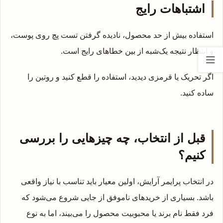
اشتباهات رایج
استفاده بیش از حد محصول، نادیده گرفتن تست پچ روی پوست،
و انتظار نتیجه یک‌شبه از بین خطاهای رایج است.
اگر تحریک یا قرمزی دیدید، استفاده را قطع کنید و روتین را
ساده کنید.
قبل از انتخاب، چه چیزهایی را بررسی
کنیم؟
در انتخاب پرایمر آرایش، اولین معیار باید تناسب با نیاز واقعی
باشد. بسیاری از خریدهای ناموفق از جایی شروع می‌شود که
فرد فقط نام برند یا محبوبیت محصول را می‌بیند، اما به نوع