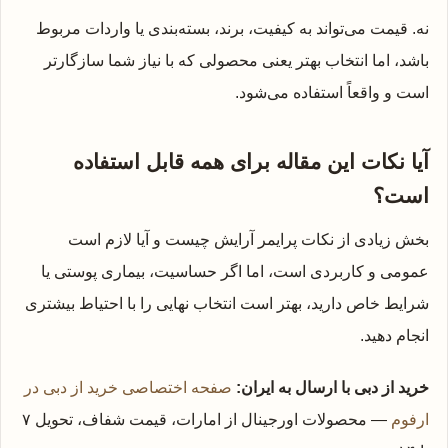
نه. قیمت می‌تواند به کیفیت، برند، بسته‌بندی یا واردات مربوط
باشد، اما انتخاب بهتر یعنی محصولی که با نیاز شما سازگارتر
است و واقعاً استفاده می‌شود.
آیا نکات این مقاله برای همه قابل استفاده
است؟
بخش زیادی از نکات پرایمر آرایش چیست و آیا لازم است
عمومی و کاربردی است، اما اگر حساسیت، بیماری پوستی یا
شرایط خاص دارید، بهتر است انتخاب نهایی را با احتیاط بیشتری
انجام دهید.
خرید از دبی با ارسال به ایران:
صفحه اختصاصی خرید از دبی در
ارفوم
— محصولات اورجینال از امارات، قیمت شفاف، تحویل ۷