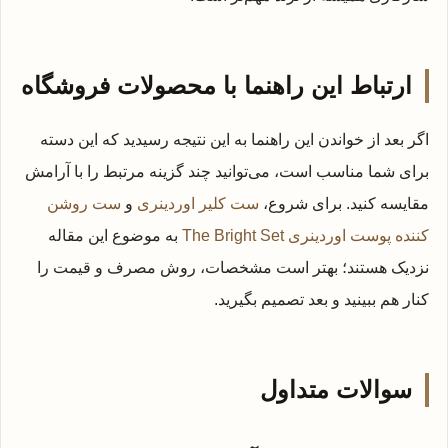
ارتباط این راهنما با محصولات فروشگاه
اگر بعد از خواندن این راهنما به این نتیجه رسیدید که این دسته
برای شما مناسب است، می‌توانید چند گزینه مرتبط را با آرامش
مقایسه کنید. برای شروع،
ست کلیر اوردینری
و
ست روشن
کننده پوست اوردینری The Bright Set
به موضوع این مقاله
نزدیک هستند؛ بهتر است مشخصات، روش مصرف و قیمت را
کنار هم ببینید و بعد تصمیم بگیرید.
سوالات متداول