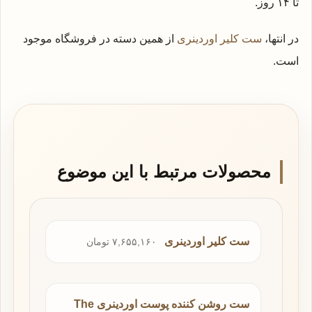
تا ۱۴ روز.
در انتها،
ست کلیر اوردینری
از همین دسته در فروشگاه موجود
است.
محصولات مرتبط با این موضوع
ست کلیر اوردینری
۷,۶۵۵,۱۶۰ تومان
ست روشن کننده پوست اوردینری The