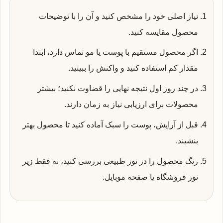
نیاز اصلی خود را مشخص کنید و آن را با توضیحات
محصول مقایسه کنید.
اگر محصول مستقیم با پوست یا مو تماس دارد، ابتدا
مقدار کم استفاده کنید و واکنش را ببینید.
در چند روز اول نتیجه نهایی را قضاوت نکنید؛ بیشتر
محصولات برای ارزیابی نیاز به زمان دارند.
قبل از آرایش، پوست را سبک آماده کنید تا محصول بهتر
بنشیند.
رنگ محصول را در نور طبیعی بررسی کنید، نه فقط زیر
نور فروشگاه یا صفحه موبایل.