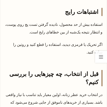
اشتباهات رایج
استفاده بیش از حد محصول، نادیده گرفتن تست پچ روی پوست،
و انتظار نتیجه یک‌شبه از بین خطاهای رایج است.
اگر تحریک یا قرمزی دیدید، استفاده را قطع کنید و روتین را
ساده کنید.
قبل از انتخاب، چه چیزهایی را بررسی
کنیم؟
در انتخاب خرید عطر زنانه، اولین معیار باید تناسب با نیاز واقعی
باشد. بسیاری از خریدهای ناموفق از جایی شروع می‌شود که