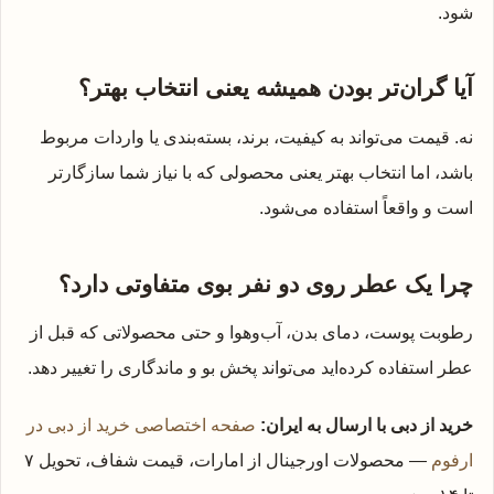
شود.
آیا گران‌تر بودن همیشه یعنی انتخاب بهتر؟
نه. قیمت می‌تواند به کیفیت، برند، بسته‌بندی یا واردات مربوط
باشد، اما انتخاب بهتر یعنی محصولی که با نیاز شما سازگارتر
است و واقعاً استفاده می‌شود.
چرا یک عطر روی دو نفر بوی متفاوتی دارد؟
رطوبت پوست، دمای بدن، آب‌وهوا و حتی محصولاتی که قبل از
عطر استفاده کرده‌اید می‌تواند پخش بو و ماندگاری را تغییر دهد.
خرید از دبی با ارسال به ایران:
صفحه اختصاصی خرید از دبی در
ارفوم
— محصولات اورجینال از امارات، قیمت شفاف، تحویل ۷