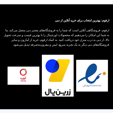
ارفوم: بهترین انتخاب برای خرید آنلاین از دبی
ارفوم، فروشگاهی آنلاین است که شما را به فروشگاه‌های معتبر دبی متصل می‌کند. ما
به شما این امکان را می‌دهیم که محصولات اورجینال را با بهترین قیمت و سرعت تحویل
بالا، از دبی به درب منزل خود دریافت کنید. به کمک ارفوم، خرید از آمازون و سایر
فروشگاه‌های دبی دیگر به یک تجربه سریع، ایمن و مقرون‌به‌صرفه تبدیل می‌شود.