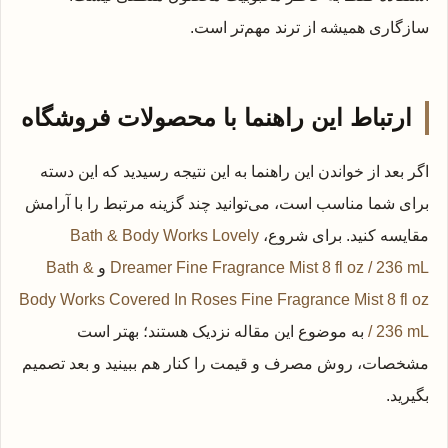
سازگاری همیشه از ترند مهم‌تر است.
ارتباط این راهنما با محصولات فروشگاه
اگر بعد از خواندن این راهنما به این نتیجه رسیدید که این دسته
برای شما مناسب است، می‌توانید چند گزینه مرتبط را با آرامش
مقایسه کنید. برای شروع،
Bath & Body Works Lovely
Dreamer Fine Fragrance Mist 8 fl oz / 236 mL
و
Bath &
Body Works Covered In Roses Fine Fragrance Mist 8 fl oz
/ 236 mL
به موضوع این مقاله نزدیک هستند؛ بهتر است
مشخصات، روش مصرف و قیمت را کنار هم ببینید و بعد تصمیم
بگیرید.