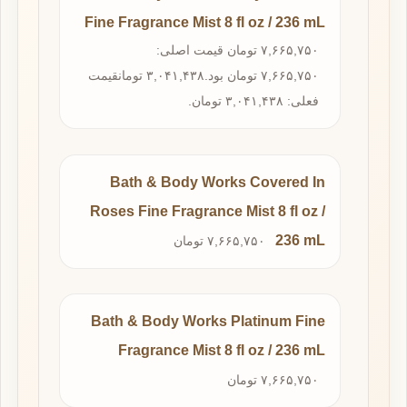
Fine Fragrance Mist 8 fl oz / 236 mL
۷,۶۶۵,۷۵۰ تومان قیمت اصلی:
۷,۶۶۵,۷۵۰ تومان بود.۳,۰۴۱,۴۳۸ تومانقیمت
فعلی: ۳,۰۴۱,۴۳۸ تومان.
Bath & Body Works Covered In
Roses Fine Fragrance Mist 8 fl oz /
236 mL
۷,۶۶۵,۷۵۰ تومان
Bath & Body Works Platinum Fine
Fragrance Mist 8 fl oz / 236 mL
۷,۶۶۵,۷۵۰ تومان