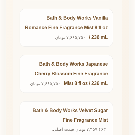
Bath & Body Works Vanilla
Romance Fine Fragrance Mist 8 fl oz
/ 236 mL
۷,۶۶۵,۷۵۰ تومان
Bath & Body Works Japanese
Cherry Blossom Fine Fragrance
Mist 8 fl oz / 236 mL
۷,۶۶۵,۷۵۰ تومان
Bath & Body Works Velvet Sugar
Fine Fragrance Mist
۷,۳۵۷,۴۶۳ تومان قیمت اصلی: