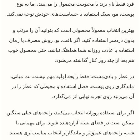
فرد فقط نام برند یا محبوبیت محصول را می‌بیند، اما به نوع
پوست، مو، سبک استفاده یا حساسیت‌های خودش توجه نمی‌کند.
بهترین انتخاب معمولاً محصولی است که بتوانید آن را مرتب و
بدون دردسر استفاده کنید. اگر بافت، بو، روش مصرف یا زمان
استفاده با عادت روزانه شما هماهنگ نباشد، حتی محصول خوب
هم بعد از چند روز کنار گذاشته می‌شود.
در عطر و بادی‌مست، فقط رایحه اولیه مهم نیست. نت میانی،
ماندگاری روی پوست، فصل استفاده و محیطی که عطر را در
آن می‌زنید روی تجربه نهایی اثر می‌گذارد.
اگر برای استفاده روزانه انتخاب می‌کنید، رایحه‌های خیلی سنگین
ممکن است در فضای بسته آزاردهنده شوند. برای مهمانی یا
شب، رایحه‌های عمیق‌تر و ماندگارتر انتخاب مناسب‌تری هستند.