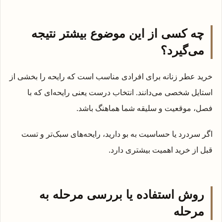
چه کسی از این موضوع بیشتر نتیجه
می‌گیرد؟
خرید عطر زنانه برای افرادی مناسب است که رایحه را بخشی از
استایل شخصی می‌دانند. انتخاب درست یعنی رایحه‌ای که با
فصل، موقعیت و سلیقه شما هماهنگ باشد.
اگر سردرد یا حساسیت به بو دارید، رایحه‌های سبک‌تر و تست
قبل از خرید اهمیت بیشتری دارد.
روش استفاده یا بررسی مرحله به
مرحله