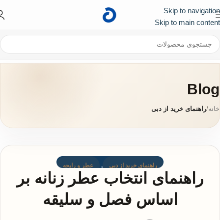
Skip to navigation
کد تخفیف ۱۰۰ هزار تومانی برای اولین خرید :
First
Skip to main content
Blog
خانه
/
راهنمای خرید از دبی
راهنمای خرید از دبی
,
عطر و رایحه
راهنمای انتخاب عطر زنانه بر
اساس فصل و سلیقه