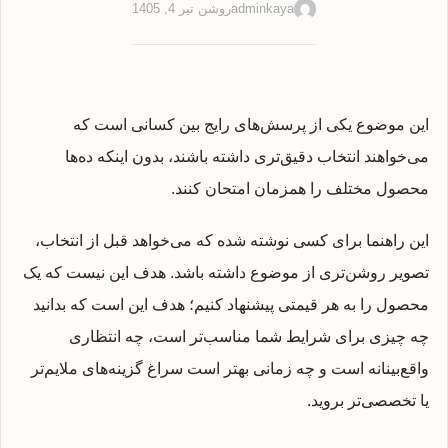
adminkaya
روشن تیر 4, 1405
این موضوع یکی از پرسش‌های رایج بین کسانی است که
می‌خواهند انتخاب دقیق‌تری داشته باشند، بدون اینکه ده‌ها
محصول مختلف را همزمان امتحان کنند.
این راهنما برای کسی نوشته شده که می‌خواهد قبل از انتخاب،
تصویر روشن‌تری از موضوع داشته باشد. هدف این نیست که یک
محصول را به هر قیمتی پیشنهاد کنیم؛ هدف این است که بدانید
چه چیزی برای شرایط شما مناسب‌تر است، چه انتظاری
واقع‌بینانه است و چه زمانی بهتر است سراغ گزینه‌های ملایم‌تر
یا تخصصی‌تر بروید.