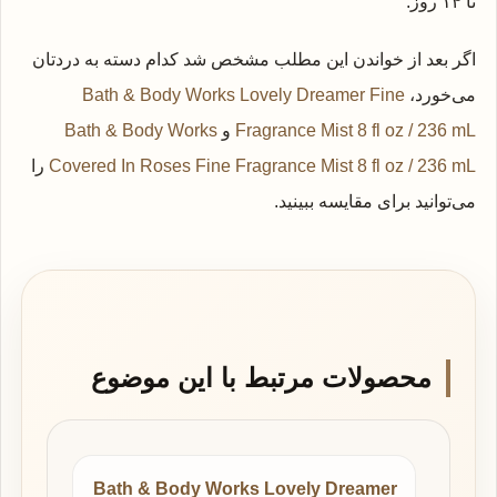
تا ۱۴ روز.
اگر بعد از خواندن این مطلب مشخص شد کدام دسته به دردتان
می‌خورد،
Bath & Body Works Lovely Dreamer Fine
Fragrance Mist 8 fl oz / 236 mL
و
Bath & Body Works
Covered In Roses Fine Fragrance Mist 8 fl oz / 236 mL
را
می‌توانید برای مقایسه ببینید.
محصولات مرتبط با این موضوع
Bath & Body Works Lovely Dreamer