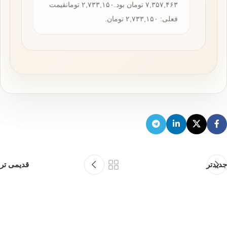
۷,۳۵۷,۴۶۳ تومان بود.۲,۷۳۳,۱۵۰ تومانقیمت
فعلی: ۲,۷۳۳,۱۵۰ تومان.
جدیدتر
قدیمی تر