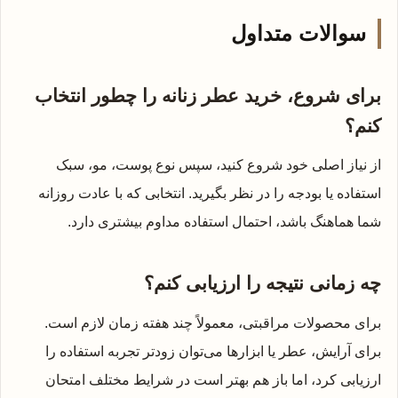
سوالات متداول
برای شروع، خرید عطر زنانه را چطور انتخاب
کنم؟
از نیاز اصلی خود شروع کنید، سپس نوع پوست، مو، سبک
استفاده یا بودجه را در نظر بگیرید. انتخابی که با عادت روزانه
شما هماهنگ باشد، احتمال استفاده مداوم بیشتری دارد.
چه زمانی نتیجه را ارزیابی کنم؟
برای محصولات مراقبتی، معمولاً چند هفته زمان لازم است.
برای آرایش، عطر یا ابزارها می‌توان زودتر تجربه استفاده را
ارزیابی کرد، اما باز هم بهتر است در شرایط مختلف امتحان