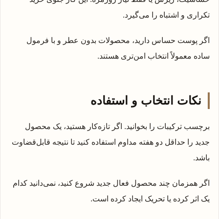
تکراری و اشتباه را می‌گیرد.
اگر پوست حساس دارید، محصولات بدون عطر و با فرمول
ساده معمولاً انتخاب امن‌تری هستند.
نکات انتخاب و استفاده
برچسب ترکیبات را بخوانید. اگر تازه‌کار هستید، یک محصول
جدید را حداقل دو هفته مداوم استفاده کنید تا نتیجه قابل‌قضاوت
باشد.
اگر همزمان چند محصول فعال جدید شروع کنید، نمی‌دانید کدام
یک اثر کرده یا تحریک ایجاد کرده است.