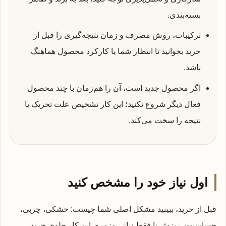
بسته‌بندی.
ترکیبات، روش مصرف و زمان نتیجه‌گیری را قبل از
خرید بخوانید تا انتظار شما با کارکرد محصول هماهنگ
باشد.
اگر محصول جدید است، آن را هم‌زمان با چند محصول
فعال دیگر شروع نکنید؛ این کار تشخیص علت تحریک یا
نتیجه را سخت می‌کند.
اول نیاز خود را مشخص کنید
قبل از خرید، ببینید مشکل اصلی شما چیست: خشکی، چربی،
حساسیت، ریزش یا فقط نیاز روزمره. این کار جلوی خرید