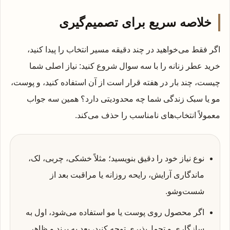
خلاصه سریع برای تصمیم‌گیری
اگر فقط می‌خواهید در چند دقیقه مسیر انتخاب را پیدا کنید،
خرید عطر زنانه را با سه سوال شروع کنید: نیاز اصلی شما
چیست، چند بار در هفته قرار است از آن استفاده کنید، و پوست،
مو یا سبک زندگی شما چه محدودیتی دارد؟ همین سه جواب
معمولاً انتخاب‌های نامناسب را حذف می‌کند.
نوع نیاز خود را دقیق بنویسید؛ مثلاً خشکی، چربی، لک،
ماندگاری آرایش، رایحه روزانه یا مراقبت بعد از
شست‌وشو.
اگر محصول روی پوست یا مو استفاده می‌شود، اول به
سازگاری و تحمل‌پذیری توجه کنید، بعد به برند و ظاهر