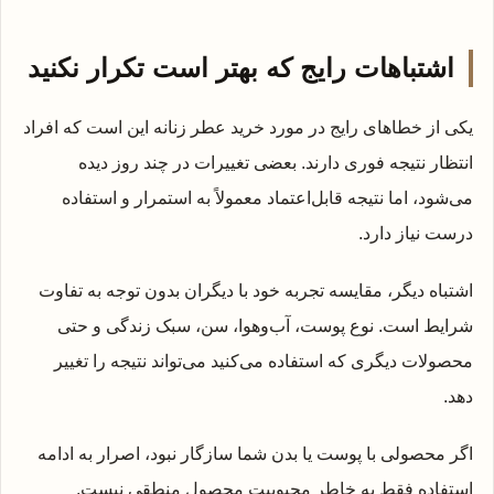
اشتباهات رایج که بهتر است تکرار نکنید
یکی از خطاهای رایج در مورد خرید عطر زنانه این است که افراد
انتظار نتیجه فوری دارند. بعضی تغییرات در چند روز دیده
می‌شود، اما نتیجه قابل‌اعتماد معمولاً به استمرار و استفاده
درست نیاز دارد.
اشتباه دیگر، مقایسه تجربه خود با دیگران بدون توجه به تفاوت
شرایط است. نوع پوست، آب‌وهوا، سن، سبک زندگی و حتی
محصولات دیگری که استفاده می‌کنید می‌تواند نتیجه را تغییر
دهد.
اگر محصولی با پوست یا بدن شما سازگار نبود، اصرار به ادامه
استفاده فقط به خاطر محبوبیت محصول منطقی نیست.