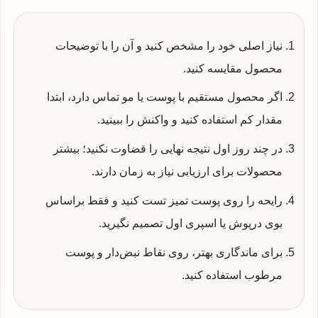
نیاز اصلی خود را مشخص کنید و آن را با توضیحات
محصول مقایسه کنید.
اگر محصول مستقیم با پوست یا مو تماس دارد، ابتدا
مقدار کم استفاده کنید و واکنش را ببینید.
در چند روز اول نتیجه نهایی را قضاوت نکنید؛ بیشتر
محصولات برای ارزیابی نیاز به زمان دارند.
رایحه را روی پوست تمیز تست کنید و فقط براساس
بوی درپوش یا اسپری اول تصمیم نگیرید.
برای ماندگاری بهتر، روی نقاط نبض‌دار و پوست
مرطوب استفاده کنید.