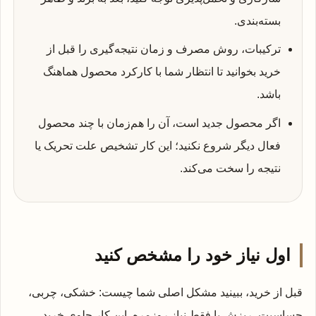
بسته‌بندی.
ترکیبات، روش مصرف و زمان نتیجه‌گیری را قبل از
خرید بخوانید تا انتظار شما با کارکرد محصول هماهنگ
باشد.
اگر محصول جدید است، آن را هم‌زمان با چند محصول
فعال دیگر شروع نکنید؛ این کار تشخیص علت تحریک یا
نتیجه را سخت می‌کند.
اول نیاز خود را مشخص کنید
قبل از خرید، ببینید مشکل اصلی شما چیست: خشکی، چربی،
حساسیت، ریزش یا فقط نیاز روزمره. این کار جلوی خرید