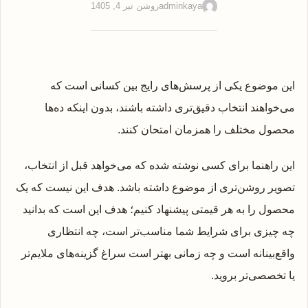
adminkaya
روشن تیر 4, 1405
این موضوع یکی از پرسش‌های رایج بین کسانی است که
می‌خواهند انتخاب دقیق‌تری داشته باشند، بدون اینکه ده‌ها
محصول مختلف را همزمان امتحان کنند.
این راهنما برای کسی نوشته شده که می‌خواهد قبل از انتخاب،
تصویر روشن‌تری از موضوع داشته باشد. هدف این نیست که یک
محصول را به هر قیمتی پیشنهاد کنیم؛ هدف این است که بدانید
چه چیزی برای شرایط شما مناسب‌تر است، چه انتظاری
واقع‌بینانه است و چه زمانی بهتر است سراغ گزینه‌های ملایم‌تر
یا تخصصی‌تر بروید.