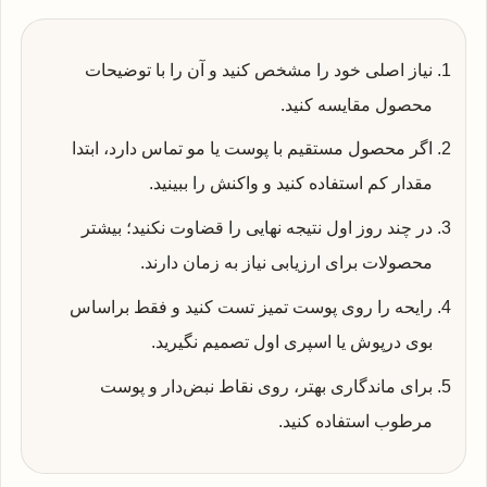
نیاز اصلی خود را مشخص کنید و آن را با توضیحات
محصول مقایسه کنید.
اگر محصول مستقیم با پوست یا مو تماس دارد، ابتدا
مقدار کم استفاده کنید و واکنش را ببینید.
در چند روز اول نتیجه نهایی را قضاوت نکنید؛ بیشتر
محصولات برای ارزیابی نیاز به زمان دارند.
رایحه را روی پوست تمیز تست کنید و فقط براساس
بوی درپوش یا اسپری اول تصمیم نگیرید.
برای ماندگاری بهتر، روی نقاط نبض‌دار و پوست
مرطوب استفاده کنید.