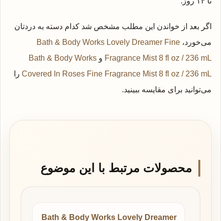
تا ۱۴ روز.
اگر بعد از خواندن این مطلب مشخص شد کدام دسته به دردتان
می‌خورد،
Bath & Body Works Lovely Dreamer Fine
Fragrance Mist 8 fl oz / 236 mL
و
Bath & Body Works
Covered In Roses Fine Fragrance Mist 8 fl oz / 236 mL
را
می‌توانید برای مقایسه ببینید.
محصولات مرتبط با این موضوع
Bath & Body Works Lovely Dreamer