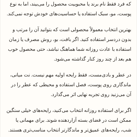
که فرد فقط نام برند یا محبوبیت محصول را می‌بیند، اما به نوع
پوست، مو، سبک استفاده یا حساسیت‌های خودش توجه نمی‌کند.
بهترین انتخاب معمولاً محصولی است که بتوانید آن را مرتب و
بدون دردسر استفاده کنید. اگر بافت، بو، روش مصرف یا زمان
استفاده با عادت روزانه شما هماهنگ نباشد، حتی محصول خوب
هم بعد از چند روز کنار گذاشته می‌شود.
در عطر و بادی‌مست، فقط رایحه اولیه مهم نیست. نت میانی،
ماندگاری روی پوست، فصل استفاده و محیطی که عطر را در
آن می‌زنید روی تجربه نهایی اثر می‌گذارد.
اگر برای استفاده روزانه انتخاب می‌کنید، رایحه‌های خیلی سنگین
ممکن است در فضای بسته آزاردهنده شوند. برای مهمانی یا
شب، رایحه‌های عمیق‌تر و ماندگارتر انتخاب مناسب‌تری هستند.