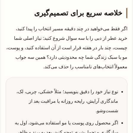
خلاصه سریع برای تصمیم‌گیری
اگر فقط می‌خواهید در چند دقیقه مسیر انتخاب را پیدا کنید،
خرید عطر از دبی را با سه سوال شروع کنید: نیاز اصلی شما
چیست، چند بار در هفته قرار است از آن استفاده کنید، و پوست،
مو یا سبک زندگی شما چه محدودیتی دارد؟ همین سه جواب
معمولاً انتخاب‌های نامناسب را حذف می‌کند.
نوع نیاز خود را دقیق بنویسید؛ مثلاً خشکی، چربی، لک،
ماندگاری آرایش، رایحه روزانه یا مراقبت بعد از
شست‌وشو.
اگر محصول روی پوست یا مو استفاده می‌شود، اول به
سازگاری و تحمل‌پذیری توجه کنید، بعد به برند و ظاهر