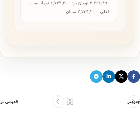
۷,۳۶۲,۴۵۰ تومان بود.۲,۷۳۴,۲۰۰ تومانقیمت
فعلی: ۲,۷۳۴,۲۰۰ تومان.
جدیدتر
قدیمی تر