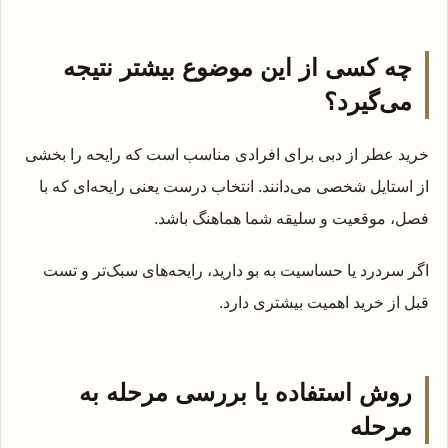
چه کسی از این موضوع بیشتر نتیجه
می‌گیرد؟
خرید عطر از دبی برای افرادی مناسب است که رایحه را بخشی
از استایل شخصی می‌دانند. انتخاب درست یعنی رایحه‌ای که با
فصل، موقعیت و سلیقه شما هماهنگ باشد.
اگر سردرد یا حساسیت به بو دارید، رایحه‌های سبک‌تر و تست
قبل از خرید اهمیت بیشتری دارد.
روش استفاده یا بررسی مرحله به
مرحله