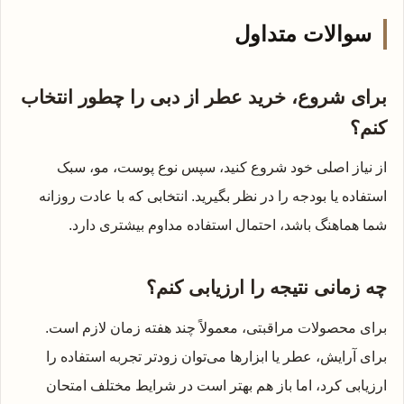
سوالات متداول
برای شروع، خرید عطر از دبی را چطور انتخاب
کنم؟
از نیاز اصلی خود شروع کنید، سپس نوع پوست، مو، سبک
استفاده یا بودجه را در نظر بگیرید. انتخابی که با عادت روزانه
شما هماهنگ باشد، احتمال استفاده مداوم بیشتری دارد.
چه زمانی نتیجه را ارزیابی کنم؟
برای محصولات مراقبتی، معمولاً چند هفته زمان لازم است.
برای آرایش، عطر یا ابزارها می‌توان زودتر تجربه استفاده را
ارزیابی کرد، اما باز هم بهتر است در شرایط مختلف امتحان