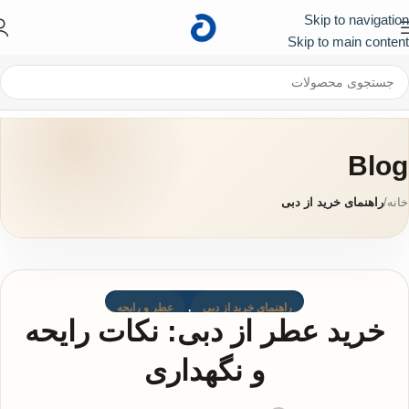
Skip to navigation
کد تخفیف ۱۰۰ هزار تومانی برای اولین خرید :
First
Skip to main content
Blog
خانه
/
راهنمای خرید از دبی
راهنمای خرید از دبی
,
عطر و رایحه
خرید عطر از دبی: نکات رایحه
و نگهداری