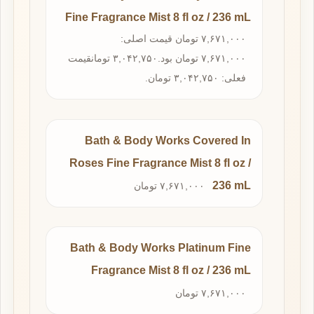
Fine Fragrance Mist 8 fl oz / 236 mL
۷,۶۷۱,۰۰۰ تومان قیمت اصلی:
۷,۶۷۱,۰۰۰ تومان بود.۳,۰۴۲,۷۵۰ تومانقیمت
فعلی: ۳,۰۴۲,۷۵۰ تومان.
Bath & Body Works Covered In
Roses Fine Fragrance Mist 8 fl oz /
236 mL
۷,۶۷۱,۰۰۰ تومان
Bath & Body Works Platinum Fine
Fragrance Mist 8 fl oz / 236 mL
۷,۶۷۱,۰۰۰ تومان