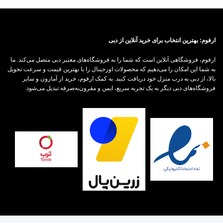
ارفوم: بهترین انتخاب برای خرید آنلاین از دبی
ارفوم، فروشگاهی آنلاین است که شما را به فروشگاه‌های معتبر دبی متصل می‌کند. ما
به شما این امکان را می‌دهیم که محصولات اورجینال را با بهترین قیمت و سرعت تحویل
بالا، از دبی به درب منزل خود دریافت کنید. به کمک ارفوم، خرید از آمازون و سایر
فروشگاه‌های دبی دیگر به یک تجربه سریع، ایمن و مقرون‌به‌صرفه تبدیل می‌شود.