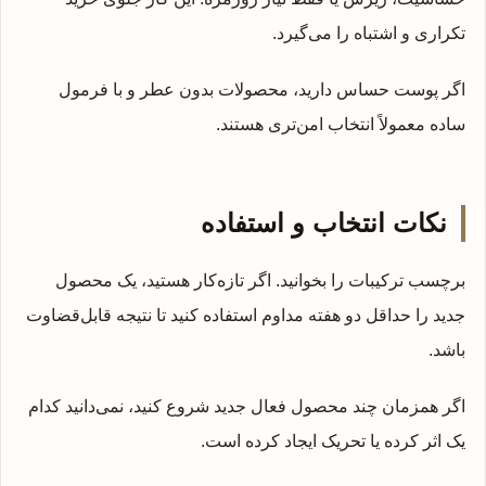
تکراری و اشتباه را می‌گیرد.
اگر پوست حساس دارید، محصولات بدون عطر و با فرمول
ساده معمولاً انتخاب امن‌تری هستند.
نکات انتخاب و استفاده
برچسب ترکیبات را بخوانید. اگر تازه‌کار هستید، یک محصول
جدید را حداقل دو هفته مداوم استفاده کنید تا نتیجه قابل‌قضاوت
باشد.
اگر همزمان چند محصول فعال جدید شروع کنید، نمی‌دانید کدام
یک اثر کرده یا تحریک ایجاد کرده است.