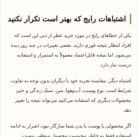
اشتباهات رایج که بهتر است تکرار نکنید
یکی از خطاهای رایج در مورد خرید عطر از دبی این است که
افراد انتظار نتیجه فوری دارند. بعضی تغییرات در چند روز دیده
می‌شود، اما نتیجه قابل‌اعتماد معمولاً به استمرار و استفاده
درست نیاز دارد.
اشتباه دیگر، مقایسه تجربه خود با دیگران بدون توجه به تفاوت
شرایط است. نوع پوست، آب‌وهوا، سن، سبک زندگی و حتی
محصولات دیگری که استفاده می‌کنید می‌تواند نتیجه را تغییر
دهد.
اگر محصولی با پوست یا بدن شما سازگار نبود، اصرار به ادامه
استفاده فقط به خاطر محبوبیت محصول منطقی نیست.