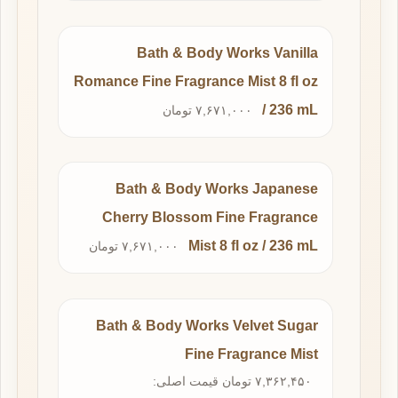
Bath & Body Works Vanilla
Romance Fine Fragrance Mist 8 fl oz
/ 236 mL
۷,۶۷۱,۰۰۰ تومان
Bath & Body Works Japanese
Cherry Blossom Fine Fragrance
Mist 8 fl oz / 236 mL
۷,۶۷۱,۰۰۰ تومان
Bath & Body Works Velvet Sugar
Fine Fragrance Mist
۷,۳۶۲,۴۵۰ تومان قیمت اصلی: