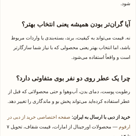
شود.
آیا گران‌تر بودن همیشه یعنی انتخاب بهتر؟
نه. قیمت می‌تواند به کیفیت، برند، بسته‌بندی یا واردات مربوط
باشد، اما انتخاب بهتر یعنی محصولی که با نیاز شما سازگارتر
است و واقعاً استفاده می‌شود.
چرا یک عطر روی دو نفر بوی متفاوتی دارد؟
رطوبت پوست، دمای بدن، آب‌وهوا و حتی محصولاتی که قبل از
عطر استفاده کرده‌اید می‌تواند پخش بو و ماندگاری را تغییر دهد.
خرید از دبی با ارسال به ایران:
صفحه اختصاصی خرید از دبی در
ارفوم
— محصولات اورجینال از امارات، قیمت شفاف، تحویل ۷