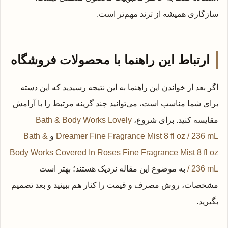
سازگاری همیشه از ترند مهم‌تر است.
ارتباط این راهنما با محصولات فروشگاه
اگر بعد از خواندن این راهنما به این نتیجه رسیدید که این دسته
برای شما مناسب است، می‌توانید چند گزینه مرتبط را با آرامش
مقایسه کنید. برای شروع،
Bath & Body Works Lovely
Dreamer Fine Fragrance Mist 8 fl oz / 236 mL
و
Bath &
Body Works Covered In Roses Fine Fragrance Mist 8 fl oz
/ 236 mL
به موضوع این مقاله نزدیک هستند؛ بهتر است
مشخصات، روش مصرف و قیمت را کنار هم ببینید و بعد تصمیم
بگیرید.