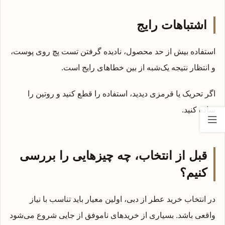
اشتباهات رایج
استفاده بیش از حد محصول، نادیده گرفتن تست پچ روی پوست،
و انتظار نتیجه یک‌شبه از بین خطاهای رایج است.
اگر تحریک یا قرمزی دیدید، استفاده را قطع کنید و روتین را
ساده کنید.
قبل از انتخاب، چه چیزهایی را بررسی
کنیم؟
در انتخاب خرید عطر از دبی، اولین معیار باید تناسب با نیاز
واقعی باشد. بسیاری از خریدهای ناموفق از جایی شروع می‌شود