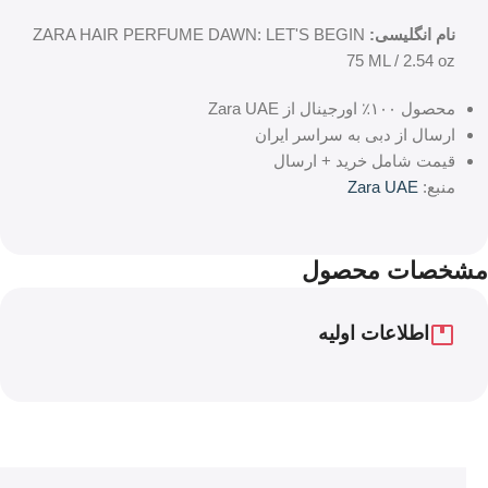
نام انگلیسی:
ZARA HAIR PERFUME DAWN: LET'S BEGIN
75 ML / 2.54 oz
محصول ۱۰۰٪ اورجینال از Zara UAE
ارسال از دبی به سراسر ایران
قیمت شامل خرید + ارسال
منبع:
Zara UAE
مشخصات محصول
اطلاعات اولیه