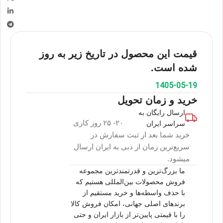
قیمت این محصول در تاریخ زیر به روز
شده است.
1405-05-19
خرید و زمان تحویل
ارسال رایگان به
۲۰- ۲۵ روز کاری
سراسر ایران
خرید شما بعد از ثبت سفارش در
سریع‌ترین زمان از دبی به ایران ارسال
میشود.
ما بزرگ‌ترین و قدرتمندترین مجموعه
فروش محصولات بین‌المللی هستیم که
با حذف واسطه‌ها و خرید مستقیم از
برندهای اصلی جهانی، امکان فروش کالا
را با قیمتی پایین‌تر از بازار ایران و حتی