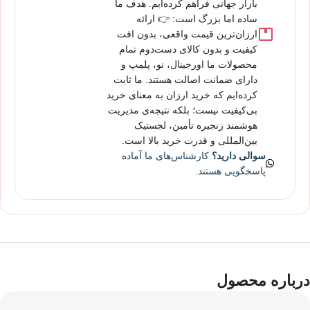
بازار جهانی فراهم کرده‌ایم. هدف ما
ساده اما بزرگ است: 👉 ارائه
ارزان‌ترین قیمت واقعی، بدون افت
کیفیت و بدون کالای دست‌دوم تمام
محصولات ما اورجینال، نو، پلمپ و
دارای ضمانت اصالت هستند. ما ثابت
کرده‌ایم که خرید ارزان به معنای خرید
بی‌کیفیت نیست؛ بلکه نتیجه‌ی مدیریت
هوشمند زنجیره تأمین، لجستیک
بین‌المللی و قدرت خرید بالا است.
سوالی دارید؟
کارشناس‌های ما آماده
پاسخگویی هستند.
درباره محصول