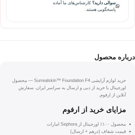
سوالی دارید؟
کارشناس‌های ما آماده
پاسخگویی هستند.
درباره محصول
خرید لوازم آرایشی Surrealskin™ Foundation F4 — محصول
اورجینال با خرید از دبی و ارسال به سراسر ایران. سفارش
آنلاین از ارفوم.
مزایای خرید از ارفوم
محصول ۱۰۰٪ اورجینال از Sephora امارات
قیمت شفاف (درهم + ارسال)