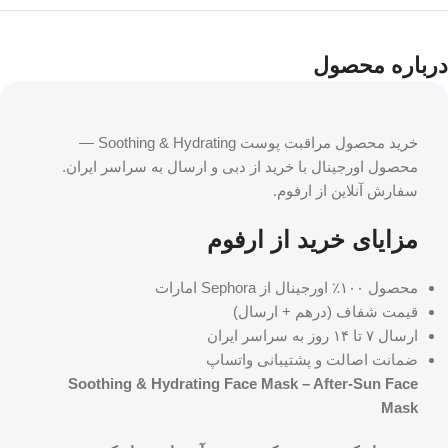
درباره محصول
خرید محصول مراقبت پوست Soothing & Hydrating —
محصول اورجینال با خرید از دبی و ارسال به سراسر ایران.
سفارش آنلاین از ارفوم.
مزایای خرید از ارفوم
محصول ۱۰۰٪ اورجینال از Sephora امارات
قیمت شفاف (درهم + ارسال)
ارسال ۷ تا ۱۴ روز به سراسر ایران
ضمانت اصالت و پشتیبانی واتساپ
Soothing & Hydrating Face Mask – After-Sun Face
Mask