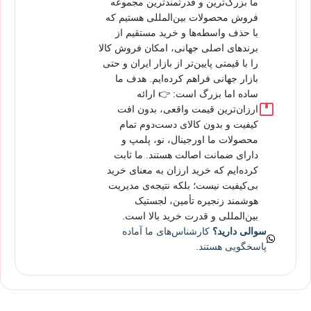
ما بزرگ‌ترین و قدرتمندترین مجموعه
فروش محصولات بین‌المللی هستیم که
با حذف واسطه‌ها و خرید مستقیم از
برندهای اصلی جهانی، امکان فروش کالا
را با قیمتی پایین‌تر از بازار ایران و حتی
بازار جهانی فراهم کرده‌ایم. هدف ما
ساده اما بزرگ است: 👉 ارائه
ارزان‌ترین قیمت واقعی، بدون افت
کیفیت و بدون کالای دست‌دوم تمام
محصولات ما اورجینال، نو، پلمپ و
دارای ضمانت اصالت هستند. ما ثابت
کرده‌ایم که خرید ارزان به معنای خرید
بی‌کیفیت نیست؛ بلکه نتیجه‌ی مدیریت
هوشمند زنجیره تأمین، لجستیک
بین‌المللی و قدرت خرید بالا است.
سوالی دارید؟
کارشناس‌های ما آماده
پاسخگویی هستند.