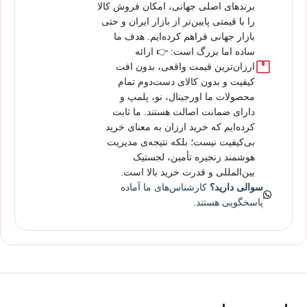
برندهای اصلی جهانی، امکان فروش کالا
را با قیمتی پایین‌تر از بازار ایران و حتی
بازار جهانی فراهم کرده‌ایم. هدف ما
ساده اما بزرگ است: 👉 ارائه
ارزان‌ترین قیمت واقعی، بدون افت
کیفیت و بدون کالای دست‌دوم تمام
محصولات ما اورجینال، نو، پلمپ و
دارای ضمانت اصالت هستند. ما ثابت
کرده‌ایم که خرید ارزان به معنای خرید
بی‌کیفیت نیست؛ بلکه نتیجه‌ی مدیریت
هوشمند زنجیره تأمین، لجستیک
بین‌المللی و قدرت خرید بالا است.
سوالی دارید؟
کارشناس‌های ما آماده
پاسخگویی هستند.