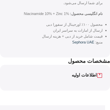
برای شما ارسال می‌شود.
نام انگلیسی محصول:
Niacinamide 10% + Zinc 1%
محصول ۱۰۰٪ اورجینال از سفورا دبی
ارسال از امارات به سراسر ایران
قیمت شامل خرید از دبی + هزینه ارسال
منبع:
Sephora UAE
مشخصات محصول
اطلاعات اولیه