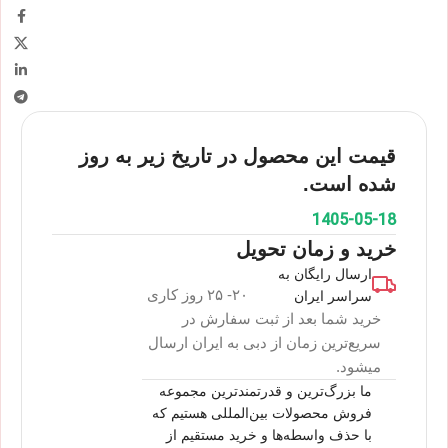
قیمت این محصول در تاریخ زیر به روز
شده است.
1405-05-18
خرید و زمان تحویل
ارسال رایگان به
۲۰- ۲۵ روز کاری
سراسر ایران
خرید شما بعد از ثبت سفارش در
سریع‌ترین زمان از دبی به ایران ارسال
میشود.
ما بزرگ‌ترین و قدرتمندترین مجموعه
فروش محصولات بین‌المللی هستیم که
با حذف واسطه‌ها و خرید مستقیم از