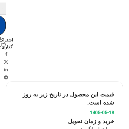
-
ا
اشتراک
گذاری:
قیمت این محصول در تاریخ زیر به روز
شده است.
1405-05-18
خرید و زمان تحویل
ارسال رایگان به