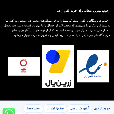
ارفوم: بهترین انتخاب برای خرید آنلاین از دبی
ارفوم، فروشگاهی آنلاین است که شما را به فروشگاه‌های معتبر دبی متصل می‌کند. ما
به شما این امکان را می‌دهیم که محصولات اورجینال را با بهترین قیمت و سرعت تحویل
بالا، از دبی به درب منزل خود دریافت کنید. به کمک ارفوم، خرید از آمازون و سایر
فروشگاه‌های دبی دیگر به یک تجربه سریع، ایمن و مقرون‌به‌صرفه تبدیل می‌شود.
خرید از دبی:
آنلاین شاپ دبی
سفورا امارات
عطر Zara