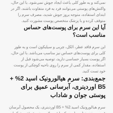
نمی‌کند و به طور کلی باعث ایجاد جوش نمی‌شود. با این حال،
واکنش‌های پوستی می‌توانند فرد به فرد متفاوت باشند. اگر در
ابتدای استفاده، متوجه بروز جوش شدید، مصرف سرم را
متوقف کرده و با پزشک متخصص پوست مشورت کنید.
آیا این سرم برای پوست‌های حساس
مناسب است؟
این سرم فاقد عطر، الکل، چربی و سیلیکون است و به طور
کلی برای پوست‌های حساس نیز مناسب می‌باشد. با این حال،
اگر پوست بسیار حساسی دارید، توصیه می‌شود قبل از
استفاده، مقدار کمی از سرم را روی ناحیه کوچکی از پوست
خود تست کنید.
جمع‌بندی: سرم هیالورونیک اسید 2% +
B5 اوردینری، آبرسانی عمیق برای
پوستی جوان و شاداب
سرم هیالورونیک اسید 2% + B5 اوردینری، یک محصول آبرسان