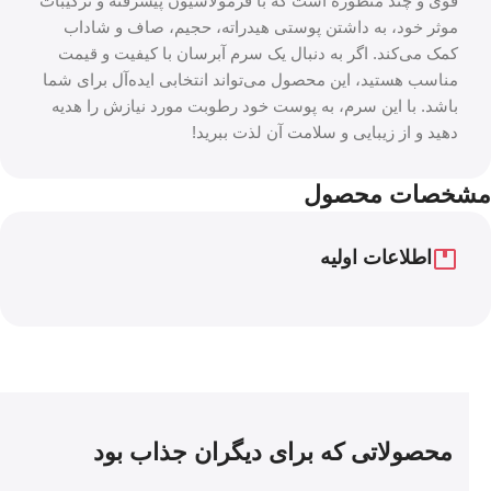
قوی و چند منظوره است که با فرمولاسیون پیشرفته و ترکیبات
موثر خود، به داشتن پوستی هیدراته، حجیم، صاف و شاداب
کمک می‌کند. اگر به دنبال یک سرم آبرسان با کیفیت و قیمت
مناسب هستید، این محصول می‌تواند انتخابی ایده‌آل برای شما
باشد. با این سرم، به پوست خود رطوبت مورد نیازش را هدیه
دهید و از زیبایی و سلامت آن لذت ببرید!
مشخصات محصول
اطلاعات اولیه
محصولاتی که برای دیگران جذاب بود