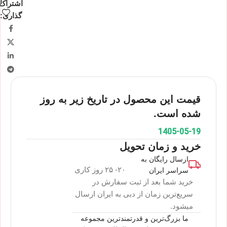
ا
اشتراک
گذاری:
قیمت این محصول در تاریخ زیر به روز
شده است.
1405-05-19
خرید و زمان تحویل
ارسال رایگان به
۲۰- ۲۵ روز کاری
سراسر ایران
خرید شما بعد از ثبت سفارش در
سریع‌ترین زمان از دبی به ایران ارسال
میشود.
ما بزرگ‌ترین و قدرتمندترین مجموعه