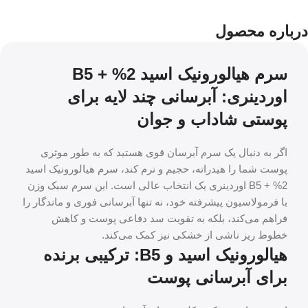
درباره محصول
سرم هیالورونیک اسید 2% + B5
اوردینری: آبرسانی چند لایه برای
پوستی شاداب و جوان
اگر به دنبال یک سرم آبرسان قوی هستید که به طور موثری
پوست شما را هیدراته، حجیم و نرم کند، سرم هیالورونیک اسید
2% + B5 اوردینری یک انتخاب عالی است. این سرم سبک وزن
با فرمولاسیون پیشرفته خود، نه تنها آبرسانی فوری و ماندگار را
فراهم می‌کند، بلکه به تقویت سد دفاعی پوست و کاهش
خطوط ریز ناشی از خشکی نیز کمک می‌کند.
هیالورونیک اسید و B5: ترکیبی برنده
برای آبرسانی پوست