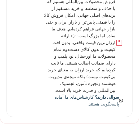
فروش محصولات بین‌المللی هستیم که
با حذف واسطه‌ها و خرید مستقیم از
برندهای اصلی جهانی، امکان فروش کالا
را با قیمتی پایین‌تر از بازار ایران و حتی
بازار جهانی فراهم کرده‌ایم. هدف ما
ساده اما بزرگ است: 👉 ارائه
ارزان‌ترین قیمت واقعی، بدون افت
کیفیت و بدون کالای دست‌دوم تمام
محصولات ما اورجینال، نو، پلمپ و
دارای ضمانت اصالت هستند. ما ثابت
کرده‌ایم که خرید ارزان به معنای خرید
بی‌کیفیت نیست؛ بلکه نتیجه‌ی مدیریت
هوشمند زنجیره تأمین، لجستیک
بین‌المللی و قدرت خرید بالا است.
سوالی دارید؟
کارشناس‌های ما آماده
پاسخگویی هستند.