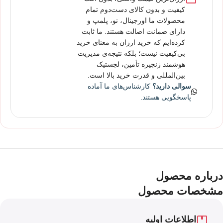
کیفیت و بدون کالای دست‌دوم تمام
محصولات ما اورجینال، نو، پلمپ و
دارای ضمانت اصالت هستند. ما ثابت
کرده‌ایم که خرید ارزان به معنای خرید
بی‌کیفیت نیست؛ بلکه نتیجه‌ی مدیریت
هوشمند زنجیره تأمین، لجستیک
بین‌المللی و قدرت خرید بالا است.
سوالی دارید؟
کارشناس‌های ما آماده
پاسخگویی هستند.
درباره محصول
مشخصات محصول
اطلاعات اولیه