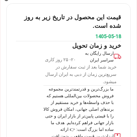
قیمت این محصول در تاریخ زیر به روز
شده است.
1405-05-18
خرید و زمان تحویل
ارسال رایگان به
۲۰- ۲۵ روز کاری
سراسر ایران
خرید شما بعد از ثبت سفارش در
سریع‌ترین زمان از دبی به ایران ارسال
میشود.
ما بزرگ‌ترین و قدرتمندترین مجموعه
فروش محصولات بین‌المللی هستیم که
با حذف واسطه‌ها و خرید مستقیم از
برندهای اصلی جهانی، امکان فروش کالا
را با قیمتی پایین‌تر از بازار ایران و حتی
بازار جهانی فراهم کرده‌ایم. هدف ما
ساده اما بزرگ است: 👉 ارائه
ارزان‌ترین قیمت واقعی، بدون افت