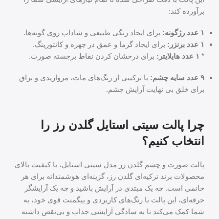
برآورده کند:
۱ عدد رژگونه:
برای ایجاد رنگی طبیعی و شاداب روی گونه‌ها.
۱ عدد برنزر:
برای ایجاد گرما و عمق در چهره و کانتورینگ.
*
۱ عدد هایلایتر:
برای درخشان کردن نقاط برجسته صورت.
۹ عدد سایه چشم:
با ترکیبی از رنگ‌های مات، مرواریدی و براق
برای خلق بی نهایت آرایش چشم.
چرا پالت سیتی استایل گلدن رز را
انتخاب کنیم؟
پالت صورت و چشم گلدن رز مدل سیتی استایل، با کیفیت بالای
محصولات برند ترکیه‌ای گلدن رز، گزینه‌ای هوشمندانه برای هر
خانمی است. چه یک مبتدی در آرایش باشید و چه یک آرایشگر
حرفه‌ای، این پالت با رنگ‌های کاربردی و پیگمنت قوی خود، به
شما کمک می‌کند تا به سادگی آرایشی جذاب و بی‌نقص داشته