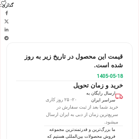
گذاری:
قیمت این محصول در تاریخ زیر به روز
شده است.
1405-05-18
خرید و زمان تحویل
ارسال رایگان به
۲۰- ۲۵ روز کاری
سراسر ایران
خرید شما بعد از ثبت سفارش در
سریع‌ترین زمان از دبی به ایران ارسال
میشود.
ما بزرگ‌ترین و قدرتمندترین مجموعه
فروش محصولات بین‌المللی هستیم که