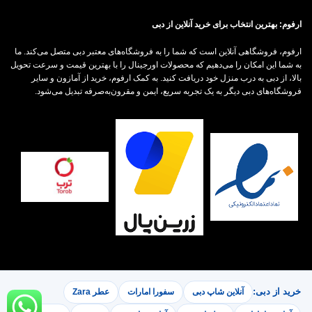
ارفوم: بهترین انتخاب برای خرید آنلاین از دبی
ارفوم، فروشگاهی آنلاین است که شما را به فروشگاه‌های معتبر دبی متصل می‌کند. ما
به شما این امکان را می‌دهیم که محصولات اورجینال را با بهترین قیمت و سرعت تحویل
بالا، از دبی به درب منزل خود دریافت کنید. به کمک ارفوم، خرید از آمازون و سایر
فروشگاه‌های دبی دیگر به یک تجربه سریع، ایمن و مقرون‌به‌صرفه تبدیل می‌شود.
خرید از دبی:
آنلاین شاپ دبی
سفورا امارات
عطر Zara