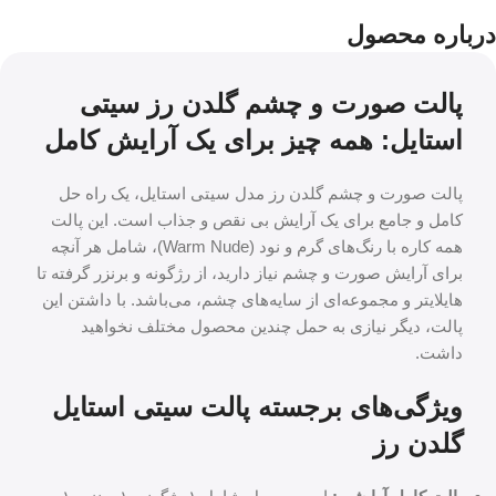
درباره محصول
پالت صورت و چشم گلدن رز سیتی
استایل: همه چیز برای یک آرایش کامل
پالت صورت و چشم گلدن رز مدل سیتی استایل، یک راه حل
کامل و جامع برای یک آرایش بی نقص و جذاب است. این پالت
همه کاره با رنگ‌های گرم و نود (Warm Nude)، شامل هر آنچه
برای آرایش صورت و چشم نیاز دارید، از رژگونه و برنزر گرفته تا
هایلایتر و مجموعه‌ای از سایه‌های چشم، می‌باشد. با داشتن این
پالت، دیگر نیازی به حمل چندین محصول مختلف نخواهید
داشت.
ویژگی‌های برجسته پالت سیتی استایل
گلدن رز