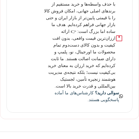
با حذف واسطه‌ها و خرید مستقیم از
برندهای اصلی جهانی، امکان فروش کالا
را با قیمتی پایین‌تر از بازار ایران و حتی
بازار جهانی فراهم کرده‌ایم. هدف ما
ساده اما بزرگ است: 👉 ارائه
ارزان‌ترین قیمت واقعی، بدون افت
کیفیت و بدون کالای دست‌دوم تمام
محصولات ما اورجینال، نو، پلمپ و
دارای ضمانت اصالت هستند. ما ثابت
کرده‌ایم که خرید ارزان به معنای خرید
بی‌کیفیت نیست؛ بلکه نتیجه‌ی مدیریت
هوشمند زنجیره تأمین، لجستیک
بین‌المللی و قدرت خرید بالا است.
سوالی دارید؟
کارشناس‌های ما آماده
پاسخگویی هستند.